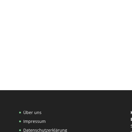
Über uns
Impressum
Datenschutzerklärung