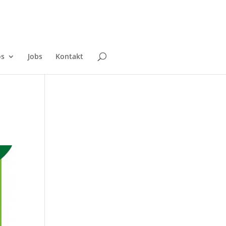
os
Jobs
Kontakt