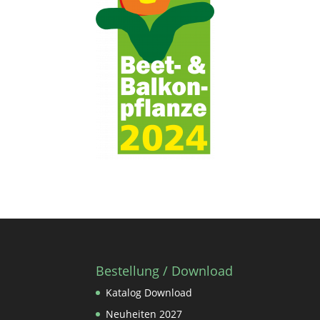
Bestellung / Download
Katalog Download
Neuheiten 2027