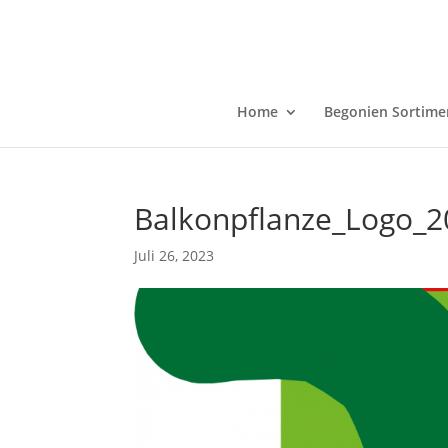
Home
Begonien Sortime
Balkonpflanze_Logo_2
Juli 26, 2023