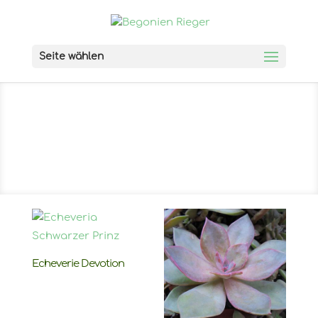
Seite wählen
Echeverie Devotion