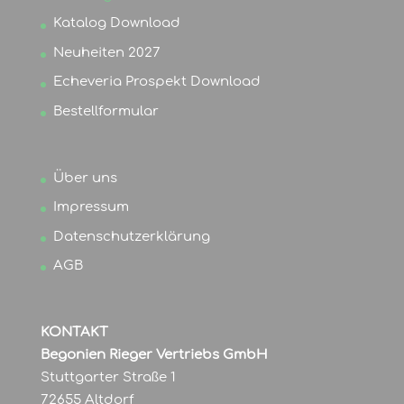
Katalog Download
Neuheiten 2027
Echeveria Prospekt Download
Bestellformular
Über uns
Impressum
Datenschutzerklärung
AGB
KONTAKT
Begonien Rieger Vertriebs GmbH
Stuttgarter Straße 1
72655 Altdorf