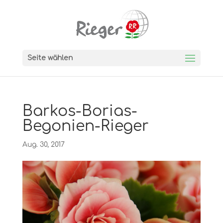
Seite wählen
Barkos-Borias-
Begonien-Rieger
Aug. 30, 2017