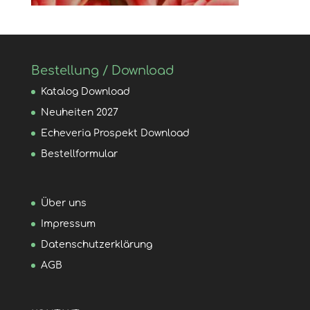
Bestellung / Download
Katalog Download
Neuheiten 2027
Echeveria Prospekt Download
Bestellformular
Über uns
Impressum
Datenschutzerklärung
AGB