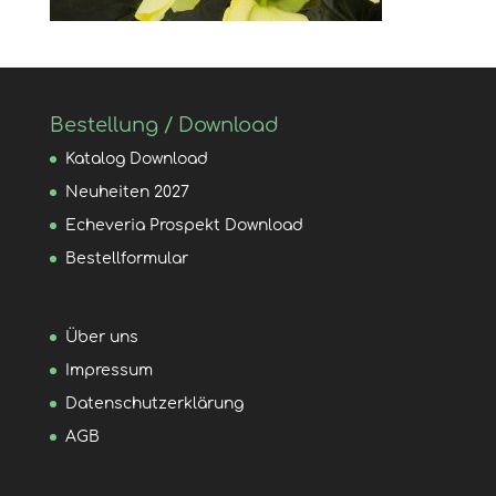
Bestellung / Download
Katalog Download
Neuheiten 2027
Echeveria Prospekt Download
Bestellformular
Über uns
Impressum
Datenschutzerklärung
AGB