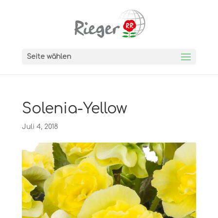
Seite wählen
Solenia-Yellow
Juli 4, 2018