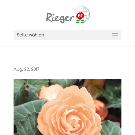
Seite wählen
Aug. 22, 2017