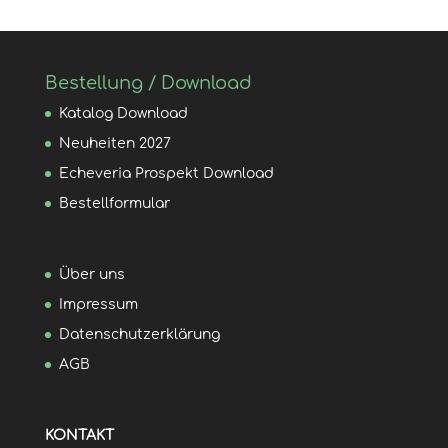
Bestellung / Download
Katalog Download
Neuheiten 2027
Echeveria Prospekt Download
Bestellformular
Über uns
Impressum
Datenschutzerklärung
AGB
KONTAKT