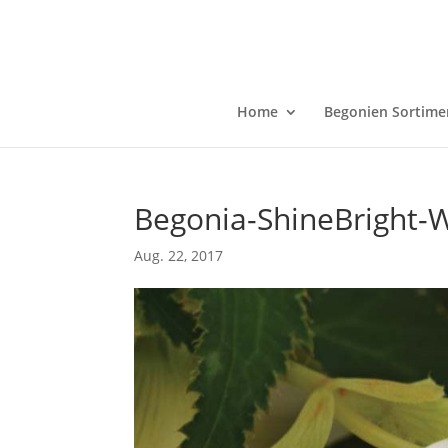
Home
Begonien Sortime
Begonia-ShineBright-
Aug. 22, 2017