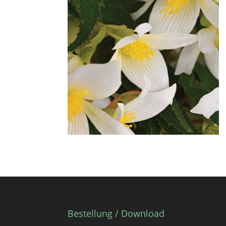
Bestellung / Download