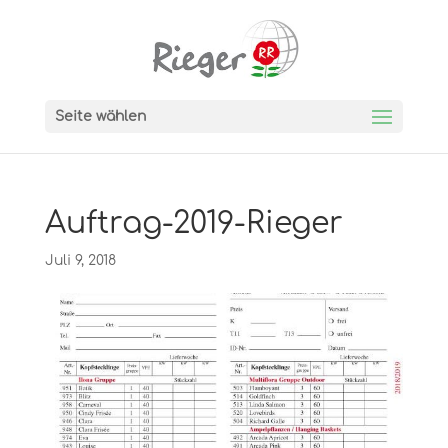
Seite wählen
Auftrag-2019-Rieger
Juli 9, 2018