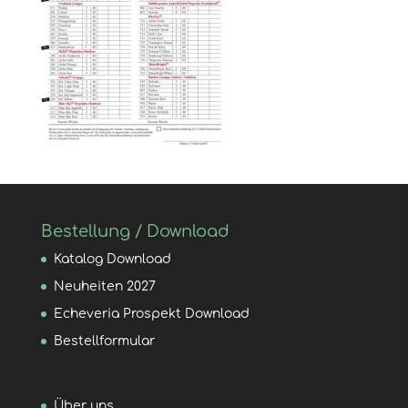
Bestellung / Download
Katalog Download
Neuheiten 2027
Echeveria Prospekt Download
Bestellformular
Über uns