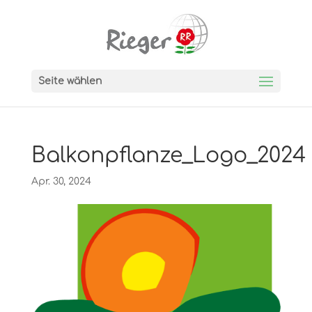
Seite wählen
Balkonpflanze_Logo_2024
Apr. 30, 2024