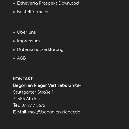
Echeveria Prospekt Download
Bestellformular
Über uns
Impressum
Datenschutzerklärung
AGB
KONTAKT
Begonien Rieger Vertriebs GmbH
Stuttgarter Straße 1
72655 Altdorf
Tel.
: 07127 / 3672
E-Mail:
mail@begonien-rieger.de