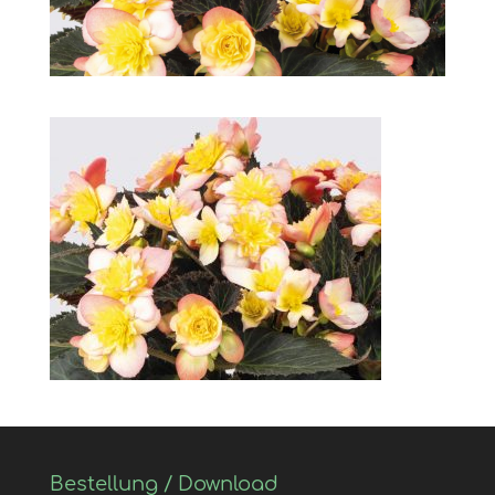
Bestellung / Download