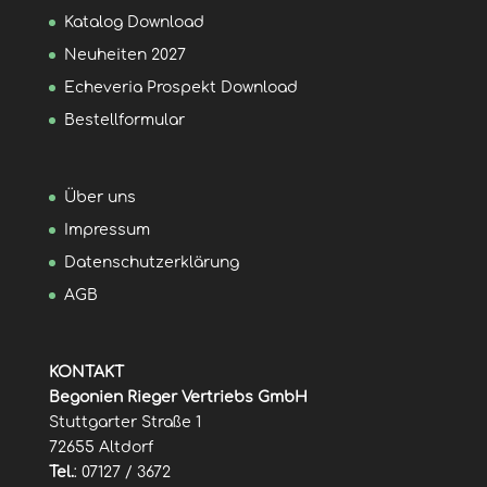
Katalog Download
Neuheiten 2027
Echeveria Prospekt Download
Bestellformular
Über uns
Impressum
Datenschutzerklärung
AGB
KONTAKT
Begonien Rieger Vertriebs GmbH
Stuttgarter Straße 1
72655 Altdorf
Tel.
: 07127 / 3672