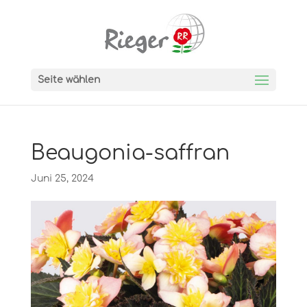
Seite wählen
Beaugonia-saffran
Juni 25, 2024