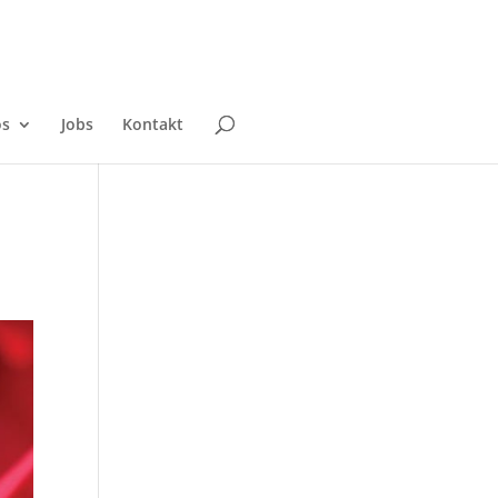
os
Jobs
Kontakt