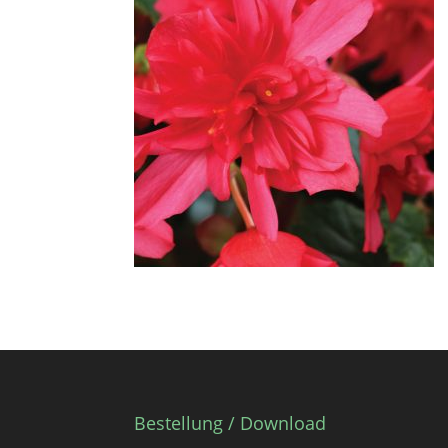
Bestellung / Download