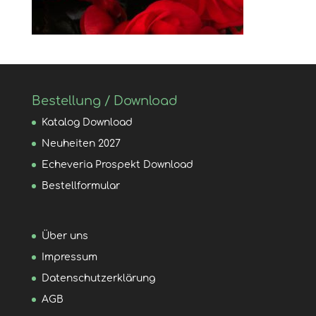
Bestellung / Download
Katalog Download
Neuheiten 2027
Echeveria Prospekt Download
Bestellformular
Über uns
Impressum
Datenschutzerklärung
AGB