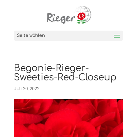
Seite wählen
Begonie-Rieger-
Sweeties-Red-Closeup
Juli 20, 2022