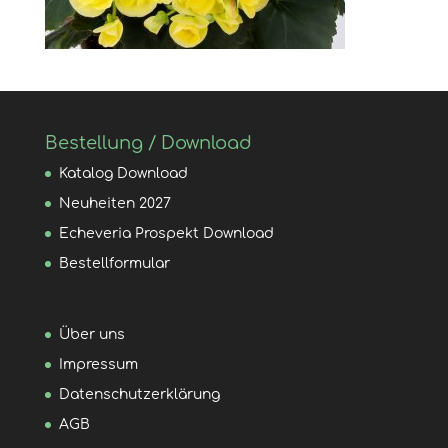
Bestellung / Download
Katalog Download
Neuheiten 2027
Echeveria Prospekt Download
Bestellformular
Über uns
Impressum
Datenschutzerklärung
AGB