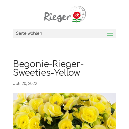
Seite wählen
Begonie-Rieger-
Sweeties-Yellow
Juli 20, 2022