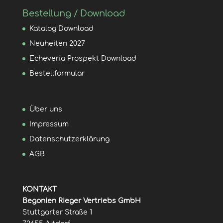
Bestellung / Download
Katalog Download
Neuheiten 2027
Echeveria Prospekt Download
Bestellformular
Über uns
Impressum
Datenschutzerklärung
AGB
KONTAKT
Begonien Rieger Vertriebs GmbH
Stuttgarter Straße 1