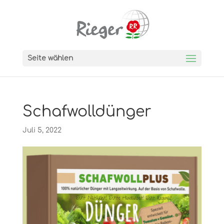
Seite wählen
Schafwolldünger
Juli 5, 2022