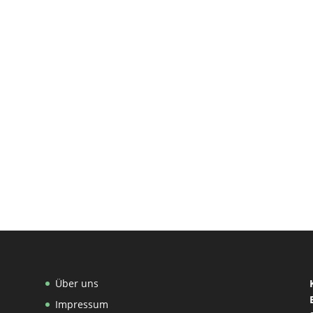
Über uns
Impressum