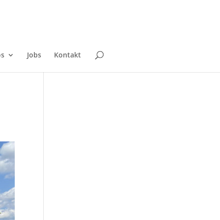
os
Jobs
Kontakt