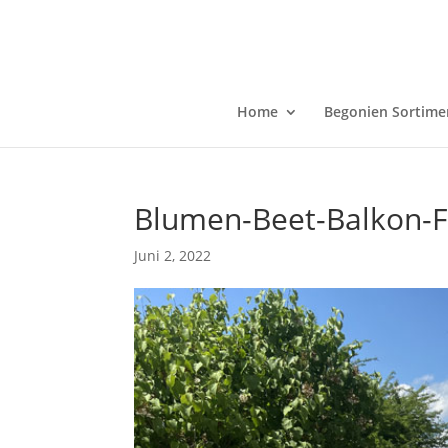
Home
Begonien Sortime
Blumen-Beet-Balkon-F
Juni 2, 2022