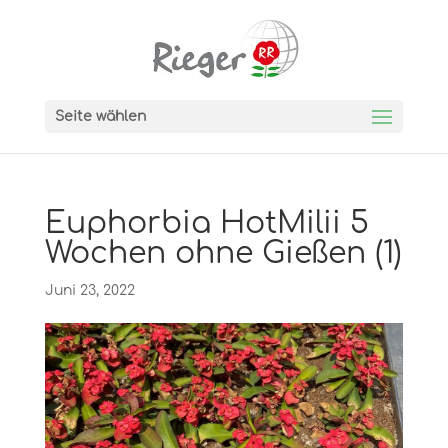
Seite wählen
Euphorbia HotMilii 5
Wochen ohne Gießen (1)
Juni 23, 2022