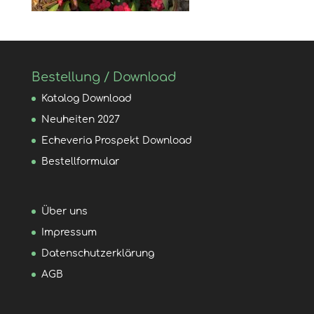
Bestellung / Download
Katalog Download
Neuheiten 2027
Echeveria Prospekt Download
Bestellformular
Über uns
Impressum
Datenschutzerklärung
AGB