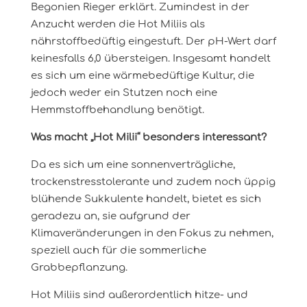
Begonien Rieger erklärt. Zumindest in der
Anzucht werden die Hot Miliis als
nährstoffbedüftig eingestuft. Der pH-Wert darf
keinesfalls 6,0 übersteigen. Insgesamt handelt
es sich um eine wärmebedüftige Kultur, die
jedoch weder ein Stutzen noch eine
Hemmstoffbehandlung benötigt.
Was macht „Hot Milii“ besonders interessant?
Da es sich um eine sonnenverträgliche,
trockenstresstolerante und zudem noch üppig
blühende Sukkulente handelt, bietet es sich
geradezu an, sie aufgrund der
Klimaveränderungen in den Fokus zu nehmen,
speziell auch für die sommerliche
Grabbepflanzung.
Hot Miliis sind außerordentlich hitze- und