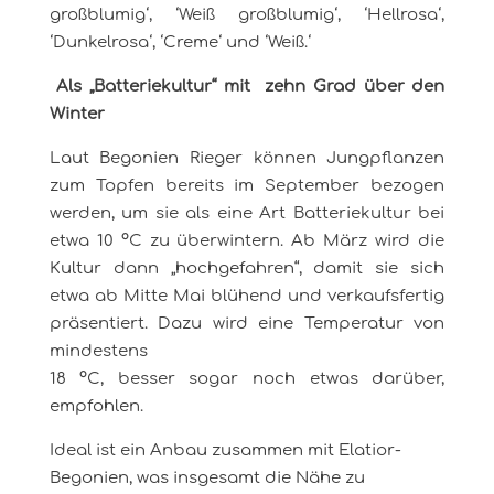
großblumig‘, ‘Weiß großblumig‘, ‘Hellrosa‘,
‘Dunkelrosa‘, ‘Creme‘ und ‘Weiß.‘
Als „Batteriekultur“ mit zehn Grad über den
Winter
Laut Begonien Rieger können Jungpflanzen
zum Topfen bereits im September bezogen
werden, um sie als eine Art Batteriekultur bei
etwa 10 °C zu überwintern. Ab März wird die
Kultur dann „hochgefahren“, damit sie sich
etwa ab Mitte Mai blühend und verkaufsfertig
präsentiert. Dazu wird eine Temperatur von
mindestens
18 °C, besser sogar noch etwas darüber,
empfohlen.
Ideal ist ein Anbau zusammen mit Elatior-
Begonien, was insgesamt die Nähe zu