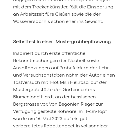
mit dem Trockenkünstler, fällt die Einsparung
an Arbeitszeit fürs Gießen sowie die der
Wasserersparnis schon eher ins Gewicht.
Selbsttest in einer Mustergrabbepflanzung
Inspiriert durch erste öffentliche
Bekanntmachungen der Neuheit sowie
Auspflanzungen auf Probefeldern der Lehr-
und Versuchsanstalten nahm der Autor einen
Tastversuch mit ‘Hot Milii Hellrosa‘ auf der
Mustergrabstätte der Gartencenters
Blumenland Herdt an der hessischen
Bergstrasse vor. Von Begonien Rieger zur
Verfügung gestellte Rohware im 11-cm-Topf
wurde am 16. Mai 2023 auf ein gut
vorbereitetes Rabattenbeet in vollsonniger