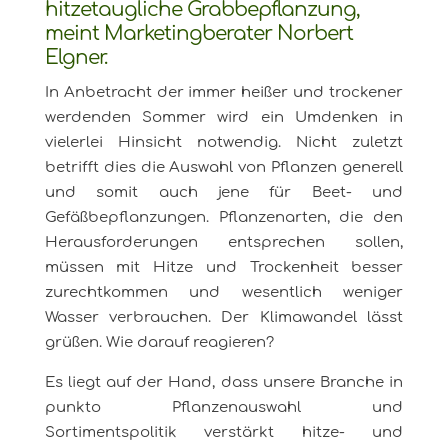
hitzetaugliche Grabbepflanzung,
meint Marketingberater Norbert
Elgner.
In Anbetracht der immer heißer und trockener
werdenden Sommer wird ein Umdenken in
vielerlei Hinsicht notwendig. Nicht zuletzt
betrifft dies die Auswahl von Pflanzen generell
und somit auch jene für Beet- und
Gefäßbepflanzungen. Pflanzenarten, die den
Herausforderungen entsprechen sollen,
müssen mit Hitze und Trockenheit besser
zurechtkommen und wesentlich weniger
Wasser verbrauchen. Der Klimawandel lässt
grüßen. Wie darauf reagieren?
Es liegt auf der Hand, dass unsere Branche in
punkto Pflanzenauswahl und
Sortimentspolitik verstärkt hitze- und