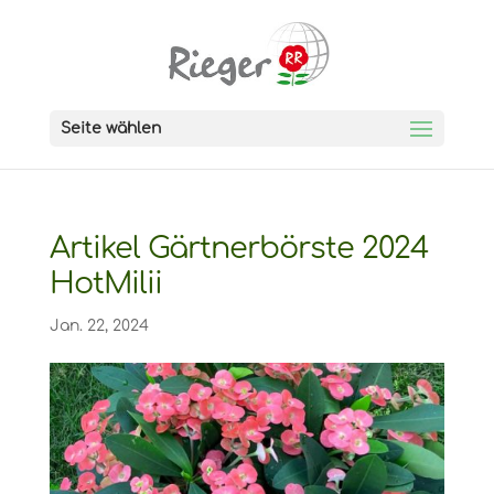
Seite wählen
Artikel Gärtnerbörste 2024
HotMilii
Jan. 22, 2024