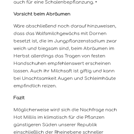
auch für eine Schalenbepflanzung.
•
Vorsicht beim Abräumen
Wäre abschließend noch darauf hinzuweisen,
dass das Wolfsmilchgewächs mit Dornen
besetzt ist, die im Jungpflanzenstadium zwar
weich und biegsam sind, beim Abräumen im
Herbst allerdings das Tragen von festen
Handschuhen empfehlenswert erscheinen
lassen. Auch ihr Milchsaft ist giftig und kann
bei Unachtsamkeit Augen und Schleimhäute
empfindlich reizen.
Fazit
Möglicherweise wird sich die Nachfrage nach
Hot Milliis im klimatisch für die Pflanzen
günstigeren Süden unserer Republik
einschließlich der Rheinebene schneller