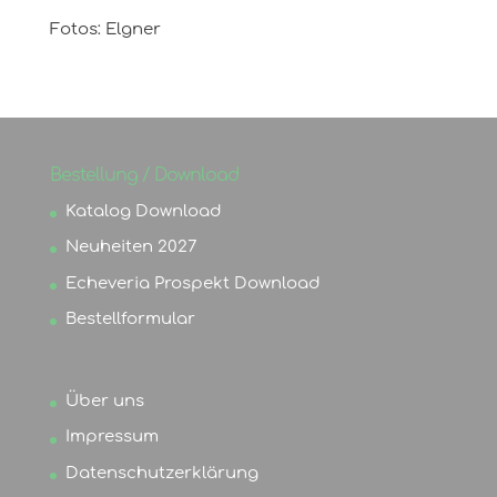
Fotos: Elgner
Bestellung / Download
Katalog Download
Neuheiten 2027
Echeveria Prospekt Download
Bestellformular
Über uns
Impressum
Datenschutzerklärung