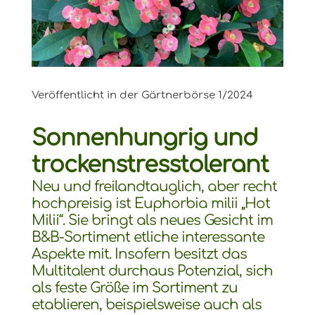
Veröffentlicht in der Gärtnerbörse 1/2024
Sonnenhungrig und
trockenstresstolerant
Neu und freilandtauglich, aber recht
hochpreisig ist Euphorbia milii „Hot
Milii“. Sie bringt als neues Gesicht im
B&B-Sortiment etliche interessante
Aspekte mit. Insofern besitzt das
Multitalent durchaus Potenzial, sich
als feste Größe im Sortiment zu
etablieren, beispielsweise auch als