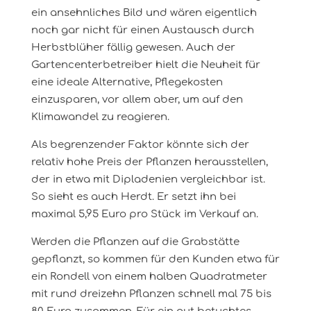
ein ansehnliches Bild und wären eigentlich
noch gar nicht für einen Austausch durch
Herbstblüher fällig gewesen. Auch der
Gartencenterbetreiber hielt die Neuheit für
eine ideale Alternative, Pflegekosten
einzusparen, vor allem aber, um auf den
Klimawandel zu reagieren.
Als begrenzender Faktor könnte sich der
relativ hohe Preis der Pflanzen herausstellen,
der in etwa mit Dipladenien vergleichbar ist.
So sieht es auch Herdt. Er setzt ihn bei
maximal 5,95 Euro pro Stück im Verkauf an.
Werden die Pflanzen auf die Grabstätte
gepflanzt, so kommen für den Kunden etwa für
ein Rondell von einem halben Quadratmeter
mit rund dreizehn Pflanzen schnell mal 75 bis