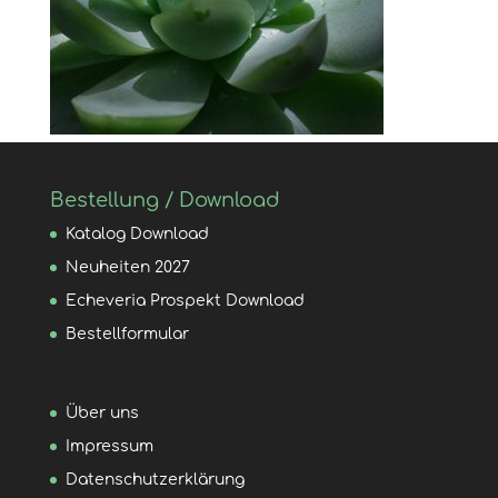
Bestellung / Download
Katalog Download
Neuheiten 2027
Echeveria Prospekt Download
Bestellformular
Über uns
Impressum
Datenschutzerklärung