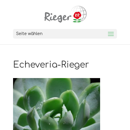
Seite wählen
Echeveria-Rieger