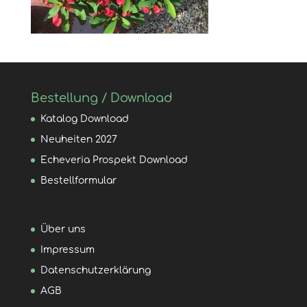
Bestellung / Download
Katalog Download
Neuheiten 2027
Echeveria Prospekt Download
Bestellformular
Über uns
Impressum
Datenschutzerklärung
AGB