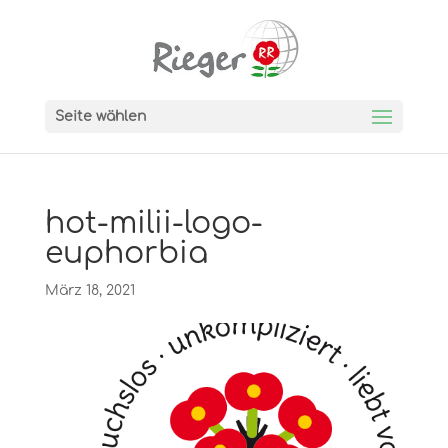
Seite wählen
hot-milii-logo-
euphorbia
März 18, 2021