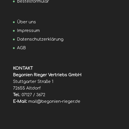
Bestellformular
Über uns
Impressum
Datenschutzerklärung
AGB
KONTAKT
Begonien Rieger Vertriebs GmbH
Stuttgarter Straße 1
72655 Altdorf
Tel.
: 07127 / 3672
E-Mail:
mail@begonien-rieger.de