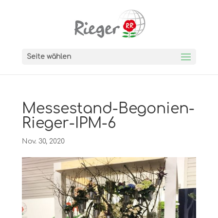
Seite wählen
Messestand-Begonien-
Rieger-IPM-6
Nov. 30, 2020