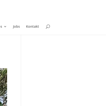
os
Jobs
Kontakt