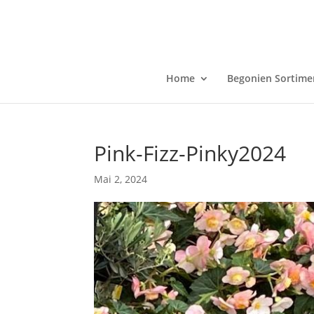
Home
Begonien Sortime
Pink-Fizz-Pinky2024
Mai 2, 2024