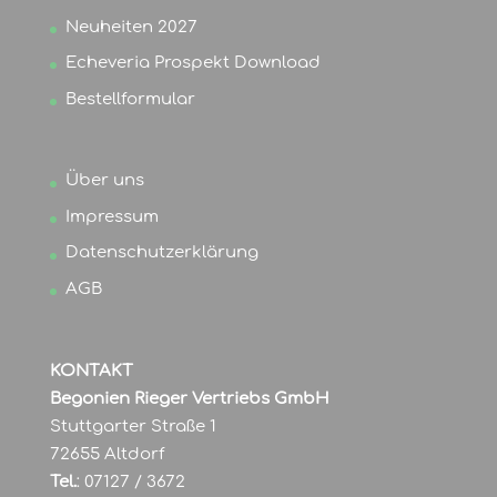
Neuheiten 2027
Echeveria Prospekt Download
Bestellformular
Über uns
Impressum
Datenschutzerklärung
AGB
KONTAKT
Begonien Rieger Vertriebs GmbH
Stuttgarter Straße 1
72655 Altdorf
Tel.
: 07127 / 3672