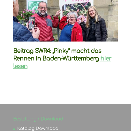
Beitrag SWR4: „Pinky“ macht das
Rennen in Baden-Württemberg
hier
lesen
Bestellung / Download
Katalog Download