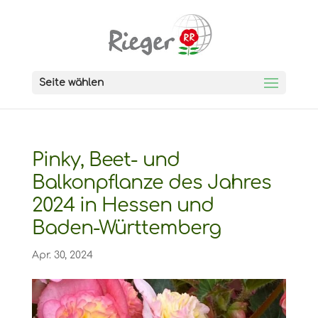
Seite wählen
Pinky, Beet- und
Balkonpflanze des Jahres
2024 in Hessen und
Baden-Württemberg
Apr. 30, 2024