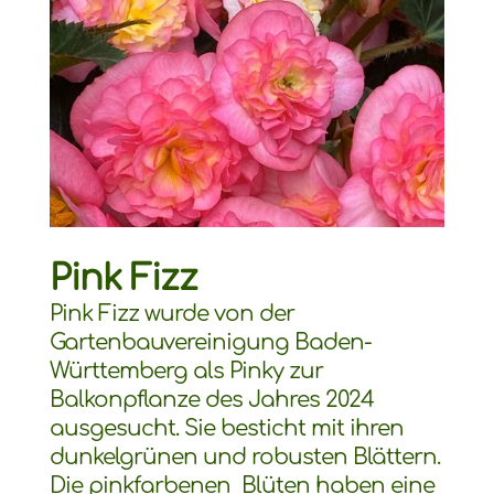
Pink Fizz
Pink Fizz wurde von der
Gartenbauvereinigung Baden-
Württemberg als Pinky zur
Balkonpflanze des Jahres 2024
ausgesucht. Sie besticht mit ihren
dunkelgrünen und robusten Blättern.
Die pinkfarbenen Blüten haben eine