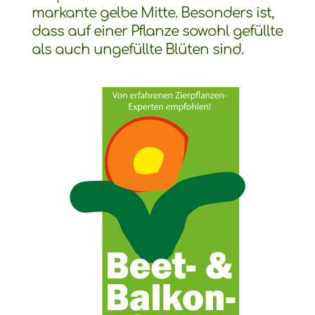
markante gelbe Mitte. Besonders ist,
dass auf einer Pflanze sowohl gefüllte
als auch ungefüllte Blüten sind.