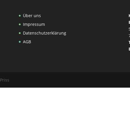
Über uns
Impressum
Datenschutzerklärung
AGB
Priss