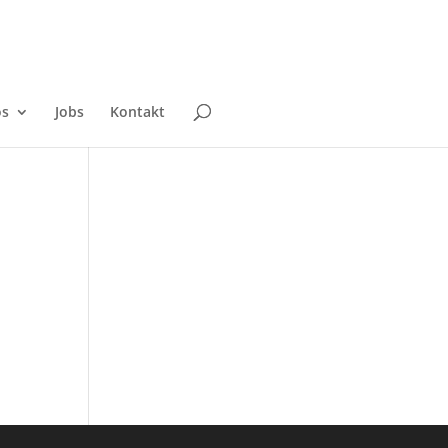
os
Jobs
Kontakt