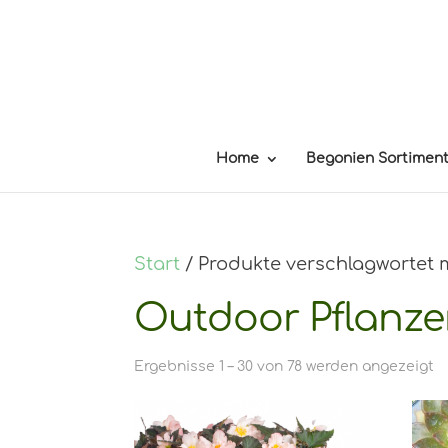
Home
Begonien Sortimen
Start
/ Produkte verschlagwortet m
Outdoor Pflanz
Ergebnisse 1 – 30 von 78 werden angezeigt