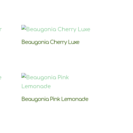
Beaugonia Cherry Luxe
Beaugonia Pink Lemonade