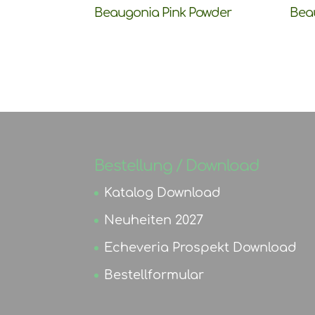
Beaugonia Pink Powder
Bea
Bestellung / Download
Katalog Download
Neuheiten 2027
Echeveria Prospekt Download
Bestellformular