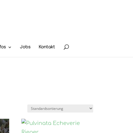
fos
Jobs
Kontakt