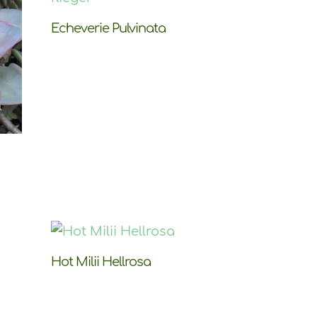
Echeverie Pulvinata
Hot Milii Hellrosa