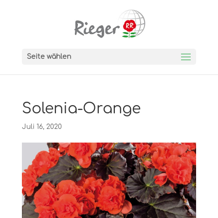
Seite wählen
Solenia-Orange
Juli 16, 2020