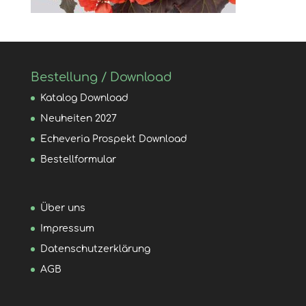
Bestellung / Download
Katalog Download
Neuheiten 2027
Echeveria Prospekt Download
Bestellformular
Über uns
Impressum
Datenschutzerklärung
AGB