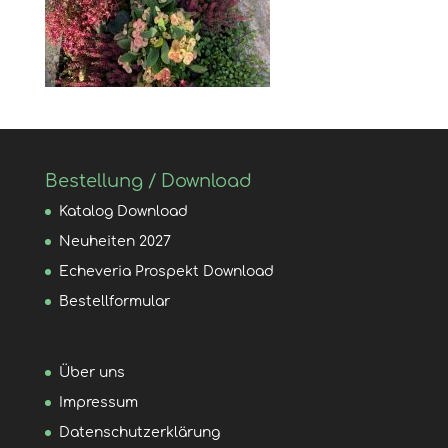
Bestellung / Download
Katalog Download
Neuheiten 2027
Echeveria Prospekt Download
Bestellformular
Über uns
Impressum
Datenschutzerklärung