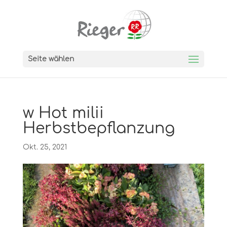
Seite wählen
w Hot milii
Herbstbepflanzung
Okt. 25, 2021