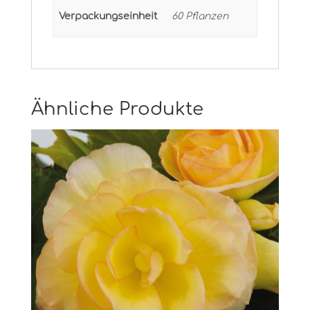
Verpackungseinheit
60 Pflanzen
Ähnliche Produkte