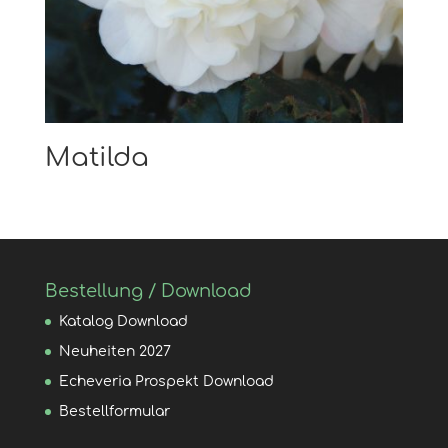
Matilda
Bestellung / Download
Katalog Download
Neuheiten 2027
Echeveria Prospekt Download
Bestellformular