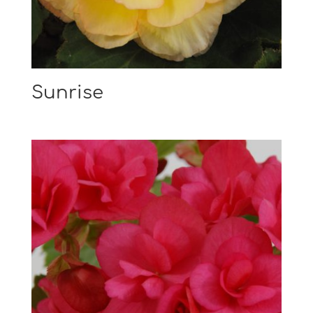
Sunrise