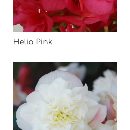
Helia Pink