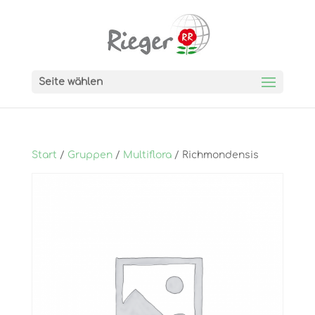
Seite wählen
Start
/
Gruppen
/
Multiflora
/ Richmondensis