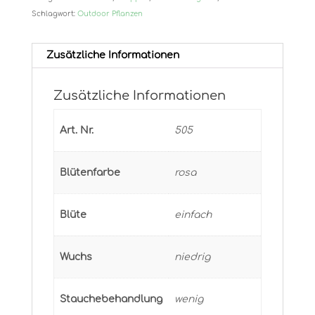
Schlagwort:
Outdoor Pflanzen
Zusätzliche Informationen
Zusätzliche Informationen
Art. Nr.
505
Blütenfarbe
rosa
Blüte
einfach
Wuchs
niedrig
Stauchebehandlung
wenig