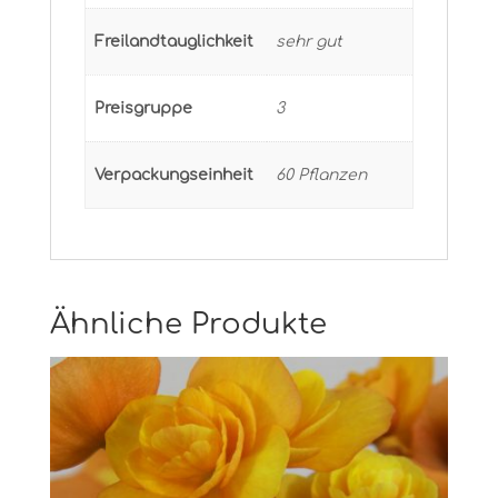
Freilandtauglichkeit
sehr gut
Preisgruppe
3
Verpackungseinheit
60 Pflanzen
Ähnliche Produkte