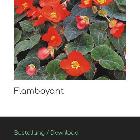
Flamboyant
Bestellung / Download