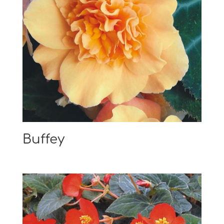
Buffey