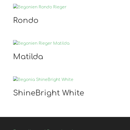
Rondo
Matilda
ShineBright White