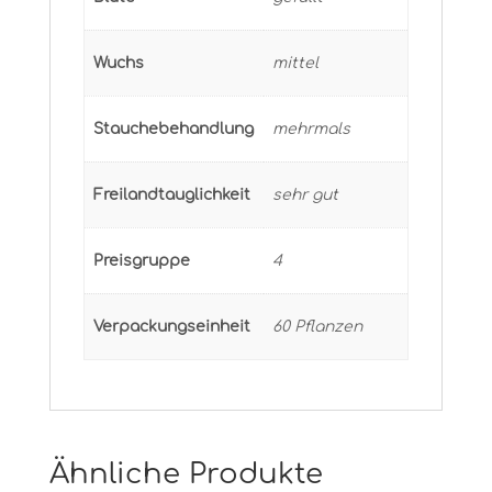
Wuchs
mittel
Stauchebehandlung
mehrmals
Freilandtauglichkeit
sehr gut
Preisgruppe
4
Verpackungseinheit
60 Pflanzen
Ähnliche Produkte