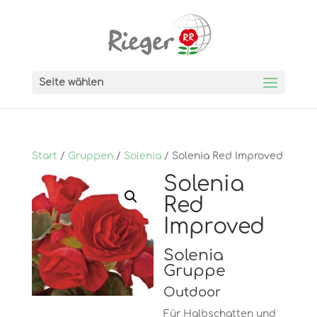
Seite wählen
Start
/
Gruppen
/
Solenia
/ Solenia Red Improved
Solenia
Red
Improved
Solenia
Gruppe
Outdoor
Für Halbschatten und