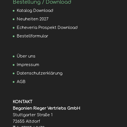
Bestellung / Download
Katalog Download
Neuheiten 2027
Echeveria Prospekt Download
Bestellformular
Über uns
Impressum
Datenschutzerklärung
AGB
KONTAKT
Begonien Rieger Vertriebs GmbH
Stuttgarter Straße 1
72655 Altdorf